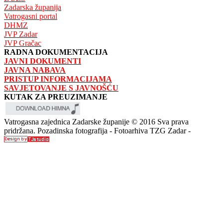
Zadarska županija
Vatrogasni portal
DHMZ
JVP Zadar
JVP Gračac
RADNA DOKUMENTACIJA
JAVNI DOKUMENTI
JAVNA NABAVA
PRISTUP INFORMACIJAMA
SAVJETOVANJE S JAVNOŠĆU
KUTAK ZA PREUZIMANJE
Vatrogasna zajednica Zadarske županije © 2016 Sva prava
pridržana. Pozadinska fotografija - Fotoarhiva TZG Zadar -