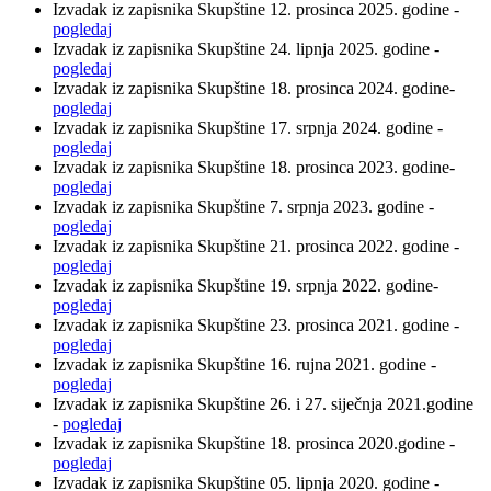
Izvadak iz zapisnika Skupštine 12. prosinca 2025. godine -
pogledaj
Izvadak iz zapisnika Skupštine 24. lipnja 2025. godine -
pogledaj
Izvadak iz zapisnika Skupštine 18. prosinca 2024. godine-
pogledaj
Izvadak iz zapisnika Skupštine 17. srpnja 2024. godine -
pogledaj
Izvadak iz zapisnika Skupštine 18. prosinca 2023. godine-
pogledaj
Izvadak iz zapisnika Skupštine 7. srpnja 2023. godine -
pogledaj
Izvadak iz zapisnika Skupštine 21. prosinca 2022. godine -
pogledaj
Izvadak iz zapisnika Skupštine 19. srpnja 2022. godine-
pogledaj
Izvadak iz zapisnika Skupštine 23. prosinca 2021. godine -
pogledaj
Izvadak iz zapisnika Skupštine 16. rujna 2021. godine -
pogledaj
Izvadak iz zapisnika Skupštine 26. i 27. siječnja 2021.godine
-
pogledaj
Izvadak iz zapisnika Skupštine 18. prosinca 2020.godine -
pogledaj
Izvadak iz zapisnika Skupštine 05. lipnja 2020. godine -